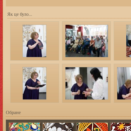
Як це було...
Обране